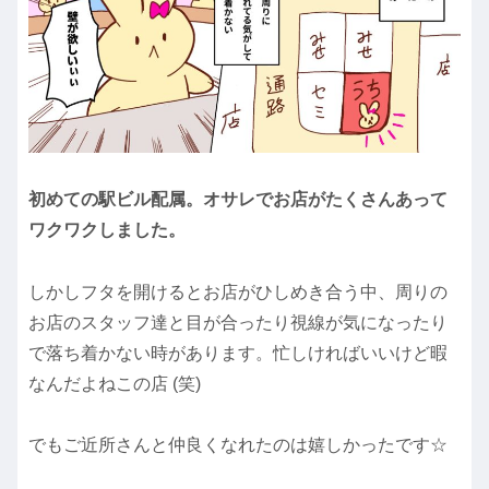
初めての駅ビル配属。オサレでお店がたくさんあって
ワクワクしました。
しかしフタを開けるとお店がひしめき合う中、周りの
お店のスタッフ達と目が合ったり視線が気になったり
で落ち着かない時があります。忙しければいいけど暇
なんだよねこの店 (笑)
でもご近所さんと仲良くなれたのは嬉しかったです☆