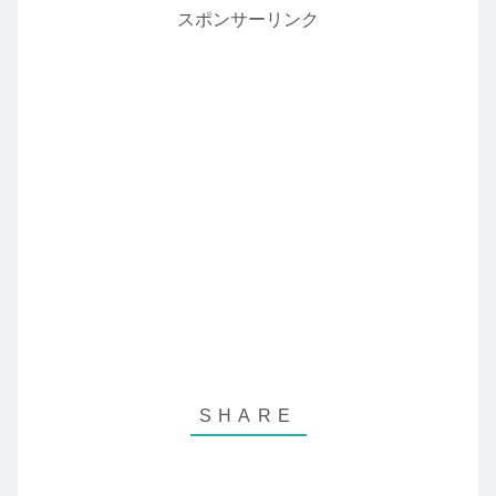
スポンサーリンク