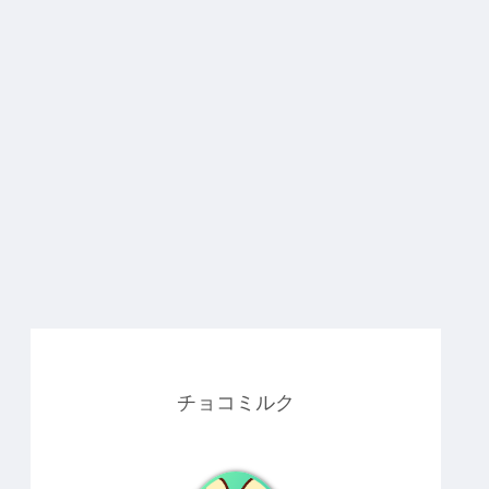
チョコミルク