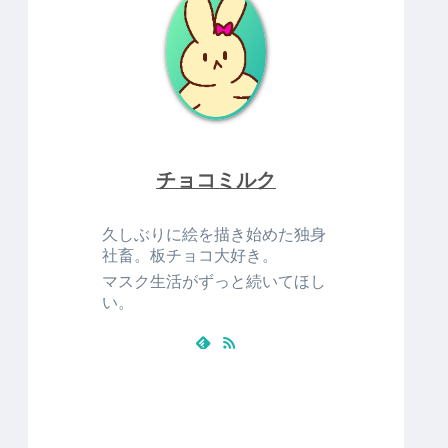
チョコミルク
久しぶりに絵を描き始めた独身
社畜。板チョコ大好き。
マスク生活がずっと続いてほし
い。