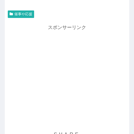
催事や応援
スポンサーリンク