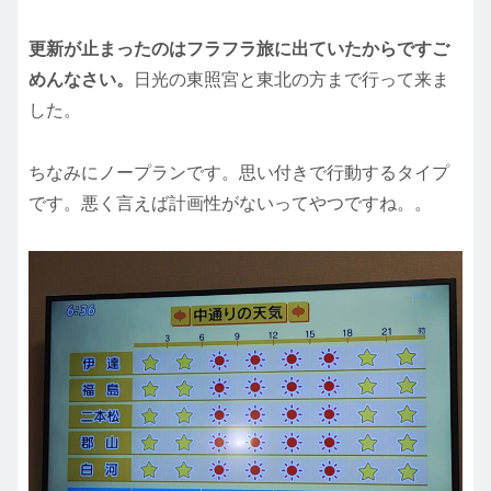
更新が止まったのはフラフラ旅に出ていたからですご
めんなさい。
日光の東照宮と東北の方まで行って来ま
した。
ちなみにノープランです。思い付きで行動するタイプ
です。悪く言えば計画性がないってやつですね。。