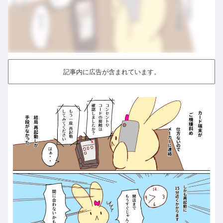
記事内に広告が含まれています。