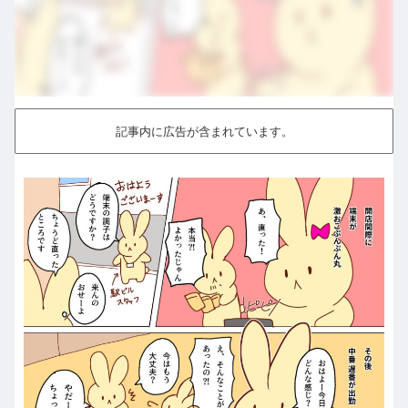
記事内に広告が含まれています。