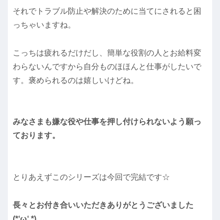
それでトラブル防止や解決のために当てにされると困
っちゃいますね。
こっちは疲れるだけだし、簡単な役割の人とお給料変
わらないんですから自分ものほほんと仕事がしたいで
す。褒められるのは嬉しいけどね。
みなさまも嫌な役や仕事を押し付けられないよう願っ
ております。
とりあえずこのシリーズは今回で完結です☆
長々とお付き合いいただきありがとうございました
(*‘ω‘ *)