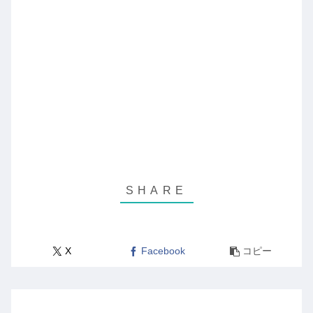
X
Facebook
コピー