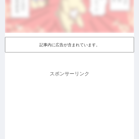
記事内に広告が含まれています。
スポンサーリンク