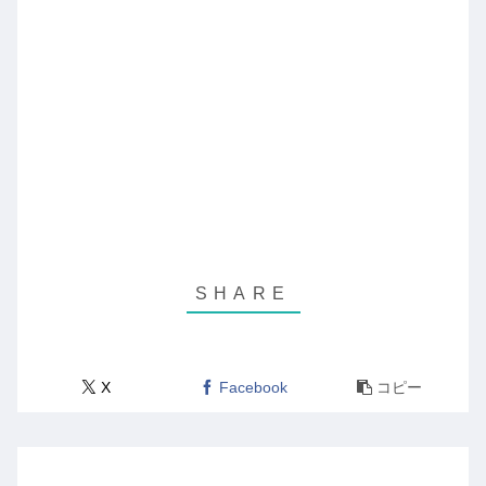
X
Facebook
コピー