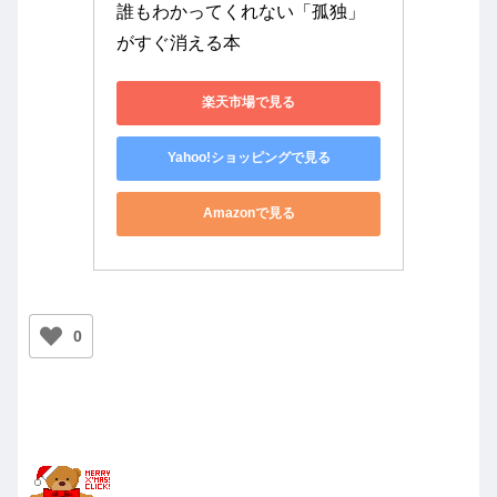
誰もわかってくれない「孤独」
がすぐ消える本
楽天市場で見る
Yahoo!ショッピングで見る
Amazonで見る
0